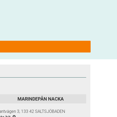
MARINDEPÅN NACKA
antvägen 3, 133 42 SALTSJÖBADEN