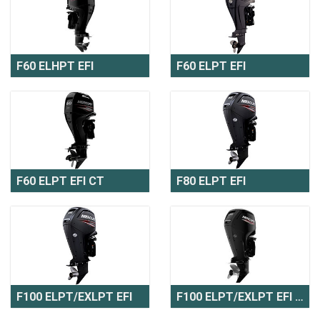
F60 ELHPT EFI
F60 ELPT EFI
F60 ELPT EFI CT
F80 ELPT EFI
F100 ELPT/EXLPT EFI
F100 ELPT/EXLPT EFI CT