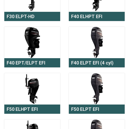
F30 ELPT-HD
F40 ELHPT EFI
F40 EPT/ELPT EFI
F40 ELPT EFI (4 cyl)
F50 ELHPT EFI
F50 ELPT EFI