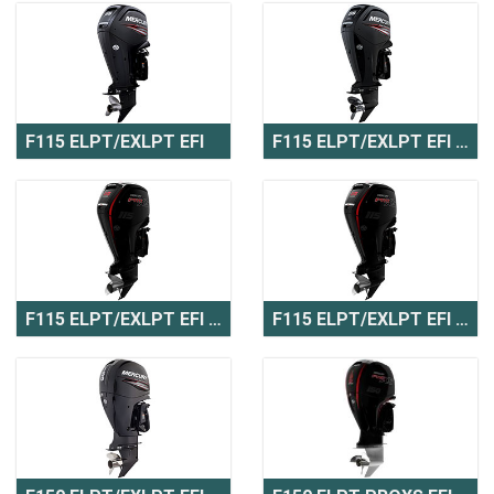
F115 ELPT/EXLPT EFI
F115 ELPT/EXLPT EFI CT
F115 ELPT/EXLPT EFI Pro XS
F115 ELPT/EXLPT EFI Pro XS CT