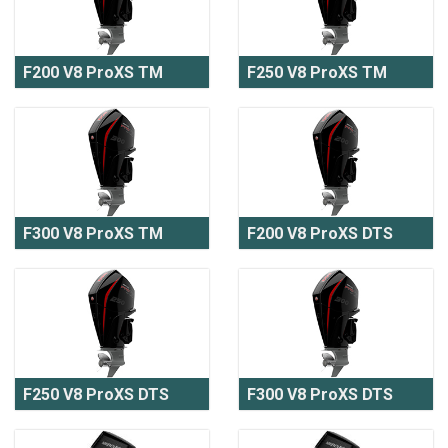
F200 V8 ProXS TM
F250 V8 ProXS TM
F300 V8 ProXS TM
F200 V8 ProXS DTS
F250 V8 ProXS DTS
F300 V8 ProXS DTS