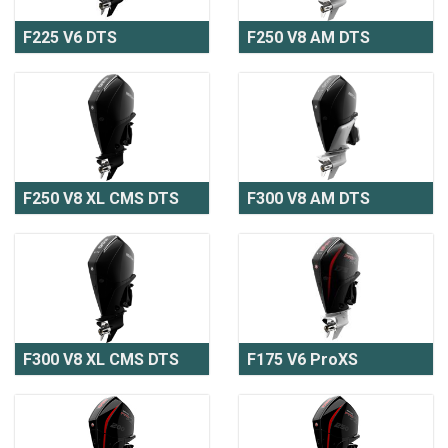
F225 V6 DTS
F250 V8 AM DTS
F250 V8 XL CMS DTS
F300 V8 AM DTS
F300 V8 XL CMS DTS
F175 V6 ProXS