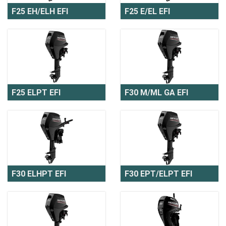
F25 EH/ELH EFI
F25 E/EL EFI
F25 ELPT EFI
F30 M/ML GA EFI
F30 ELHPT EFI
F30 EPT/ELPT EFI