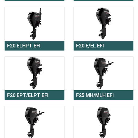
F20 ELHPT EFI
F20 E/EL EFI
F20 EPT/ELPT EFI
F25 MH/MLH EFI