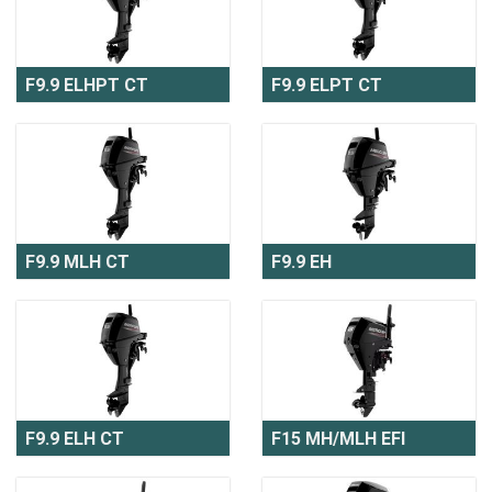
F9.9 ELHPT CT
F9.9 ELPT CT
F9.9 MLH CT
F9.9 EH
F9.9 ELH CT
F15 MH/MLH EFI