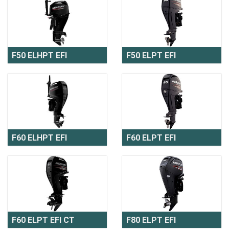
F50 ELHPT EFI
F50 ELPT EFI
F60 ELHPT EFI
F60 ELPT EFI
F60 ELPT EFI CT
F80 ELPT EFI