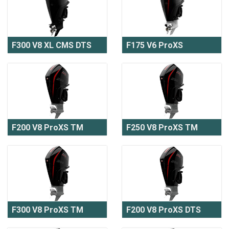
F300 V8 XL CMS DTS
F175 V6 ProXS
F200 V8 ProXS TM
F250 V8 ProXS TM
F300 V8 ProXS TM
F200 V8 ProXS DTS