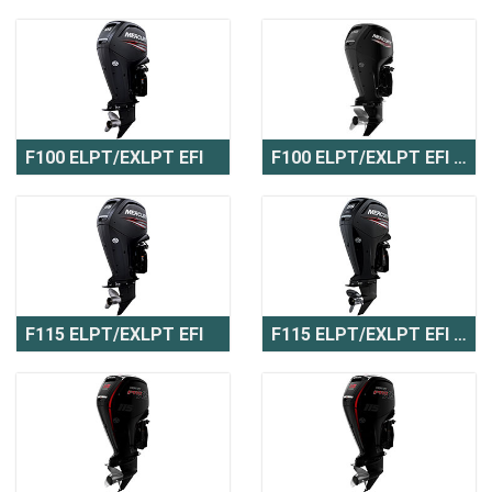
F100 ELPT/EXLPT EFI
F100 ELPT/EXLPT EFI CT
F115 ELPT/EXLPT EFI
F115 ELPT/EXLPT EFI CT