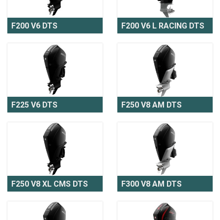
F200 V6 DTS
F200 V6 L RACING DTS
F225 V6 DTS
F250 V8 AM DTS
F250 V8 XL CMS DTS
F300 V8 AM DTS