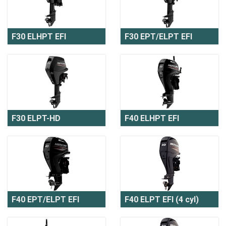
F30 ELHPT EFI
F30 EPT/ELPT EFI
F30 ELPT-HD
F40 ELHPT EFI
F40 EPT/ELPT EFI
F40 ELPT EFI (4 cyl)