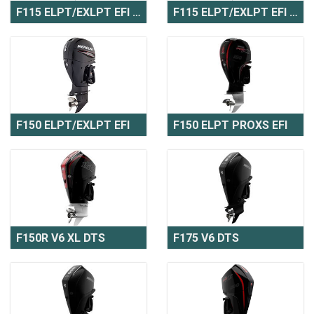
F115 ELPT/EXLPT EFI Pro XS
F115 ELPT/EXLPT EFI Pro XS CT
F150 ELPT/EXLPT EFI
F150 ELPT PROXS EFI
F150R V6 XL DTS
F175 V6 DTS