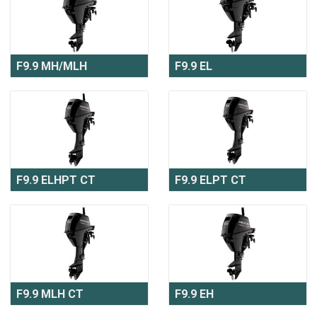
F9.9 MH/MLH
F9.9 EL
F9.9 ELHPT CT
F9.9 ELPT CT
F9.9 MLH CT
F9.9 EH