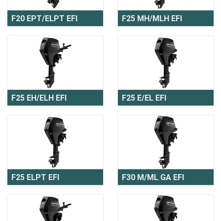
F20 EPT/ELPT EFI
F25 MH/MLH EFI
F25 EH/ELH EFI
F25 E/EL EFI
F25 ELPT EFI
F30 M/ML GA EFI