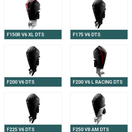
F150R V6 XL DTS
F175 V6 DTS
F200 V6 DTS
F200 V6 L RACING DTS
F225 V6 DTS
F250 V8 AM DTS