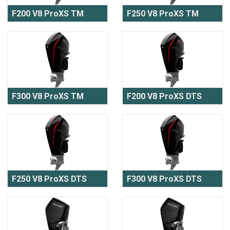
F200 V8 ProXS TM
F250 V8 ProXS TM
F300 V8 ProXS TM
F200 V8 ProXS DTS
F250 V8 ProXS DTS
F300 V8 ProXS DTS