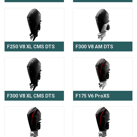
F250 V8 XL CMS DTS
F300 V8 AM DTS
F300 V8 XL CMS DTS
F175 V6 ProXS