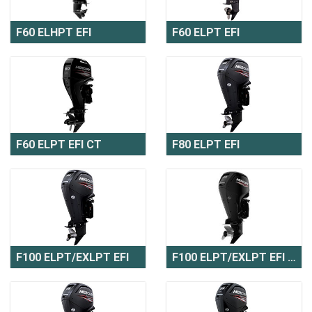
F60 ELHPT EFI
F60 ELPT EFI
F60 ELPT EFI CT
F80 ELPT EFI
F100 ELPT/EXLPT EFI
F100 ELPT/EXLPT EFI CT