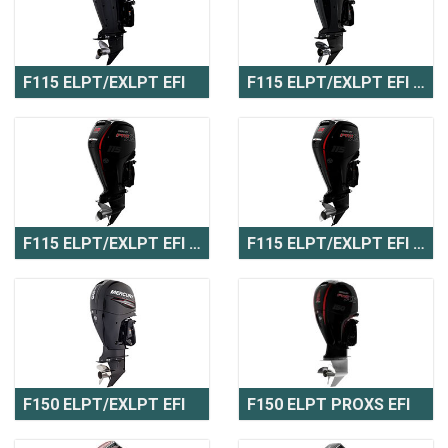
F115 ELPT/EXLPT EFI
F115 ELPT/EXLPT EFI CT
F115 ELPT/EXLPT EFI Pro XS
F115 ELPT/EXLPT EFI Pro XS CT
F150 ELPT/EXLPT EFI
F150 ELPT PROXS EFI