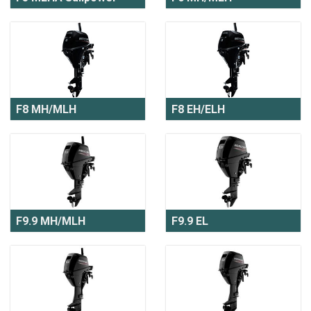
F8 MH/MLH
F8 EH/ELH
F9.9 MH/MLH
F9.9 EL