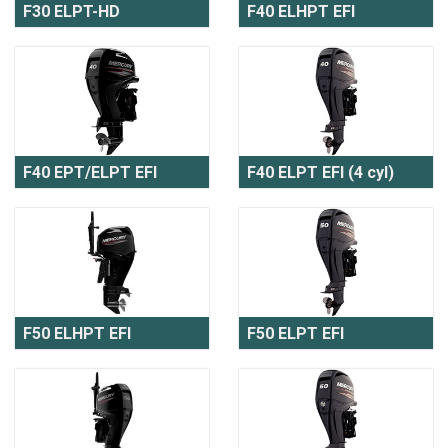
F30 ELPT-HD
F40 ELHPT EFI
F40 EPT/ELPT EFI
F40 ELPT EFI (4 cyl)
F50 ELHPT EFI
F50 ELPT EFI