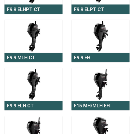
F9.9 ELHPT CT
F9.9 ELPT CT
F9.9 MLH CT
F9.9 EH
F9.9 ELH CT
F15 MH/MLH EFI