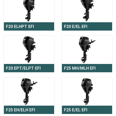
F20 ELHPT EFI
F20 E/EL EFI
F20 EPT/ELPT EFI
F25 MH/MLH EFI
F25 EH/ELH EFI
F25 E/EL EFI