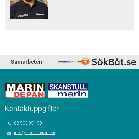
Samarbeten
Kontaktuppgifter
08-503 351 50
info@marindepan.se