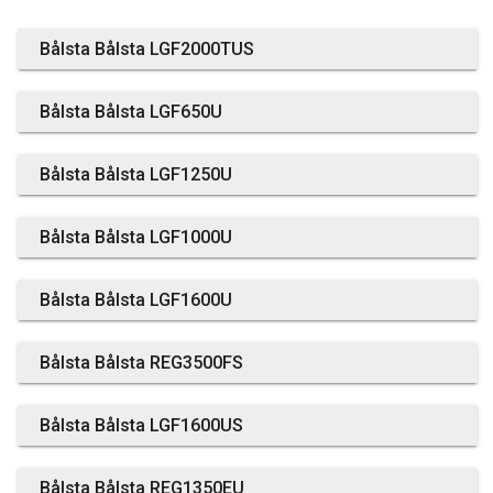
Bålsta Bålsta LGF2000TUS
Bålsta Bålsta LGF650U
Bålsta Bålsta LGF1250U
Bålsta Bålsta LGF1000U
Bålsta Bålsta LGF1600U
Bålsta Bålsta REG3500FS
Bålsta Bålsta LGF1600US
Bålsta Bålsta REG1350EU