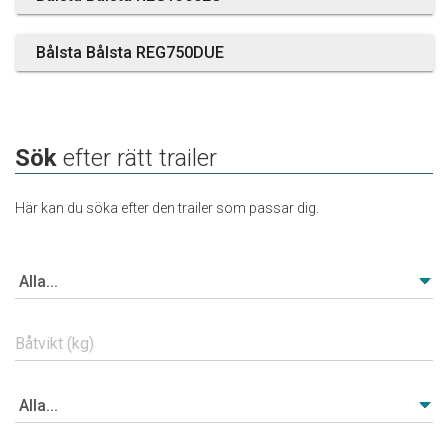
Bålsta Bålsta REG750DUE
Sök
efter rätt trailer
Här kan du söka efter den trailer som passar dig.