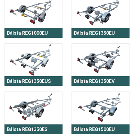
Bålsta REG1000EU
Bålsta REG1350EU
Bålsta REG1350EUS
Bålsta REG1350EV
Bålsta REG1350ES
Bålsta REG1500EU