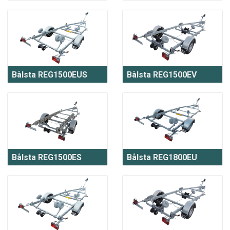
Bålsta REG1500EUS
Bålsta REG1500EV
Bålsta REG1500ES
Bålsta REG1800EU