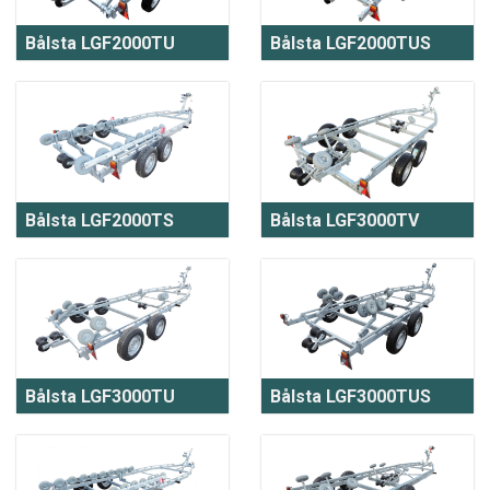
Bålsta LGF2000TU
Bålsta LGF2000TUS
Bålsta LGF2000TS
Bålsta LGF3000TV
Bålsta LGF3000TU
Bålsta LGF3000TUS