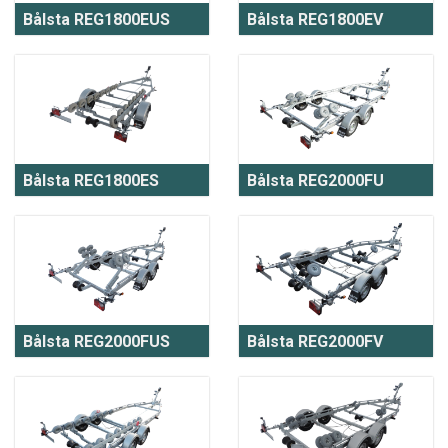
Bålsta REG1800EUS
Bålsta REG1800EV
Bålsta REG1800ES
Bålsta REG2000FU
Bålsta REG2000FUS
Bålsta REG2000FV