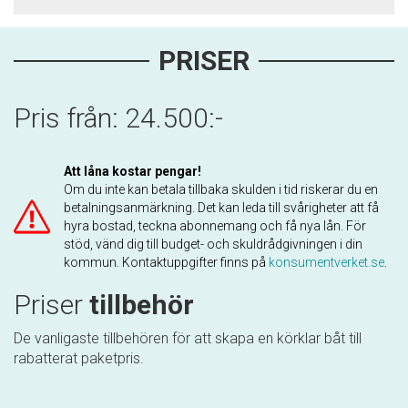
PRISER
Pris från: 24.500:-
Att låna kostar pengar!
Om du inte kan betala tillbaka skulden i tid riskerar du en
betalningsanmärkning. Det kan leda till svårigheter att få
hyra bostad, teckna abonnemang och få nya lån. För
stöd, vänd dig till budget- och skuldrådgivningen i din
kommun. Kontaktuppgifter finns på
konsumentverket.se
.
Priser
tillbehör
De vanligaste tillbehören för att skapa en körklar båt till
rabatterat paketpris.