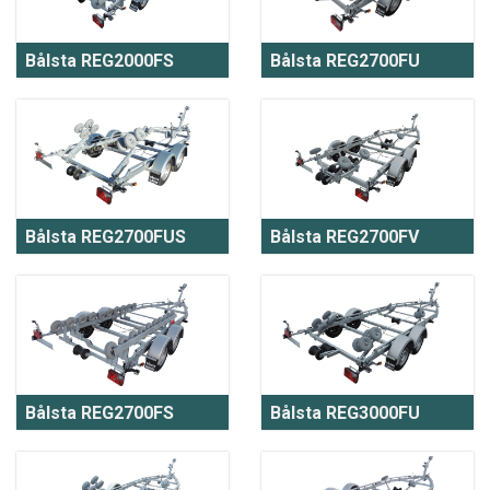
Bålsta REG2000FS
Bålsta REG2700FU
Bålsta REG2700FUS
Bålsta REG2700FV
Bålsta REG2700FS
Bålsta REG3000FU