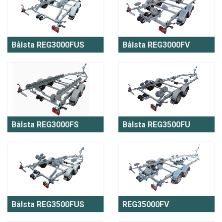
Bålsta REG3000FUS
Bålsta REG3000FV
Bålsta REG3000FS
Bålsta REG3500FU
Bålsta REG3500FUS
REG35000FV