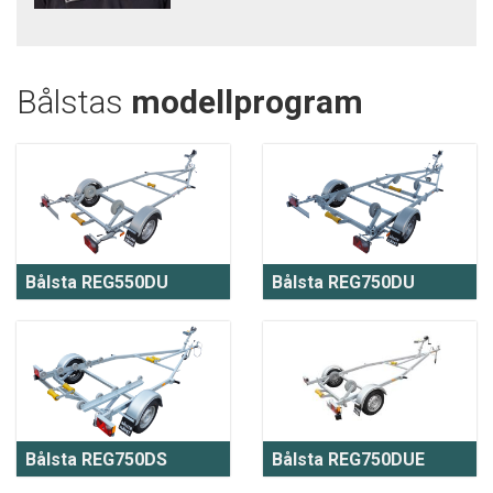
Bålstas
modellprogram
Bålsta REG550DU
Bålsta REG750DU
Bålsta REG750DS
Bålsta REG750DUE