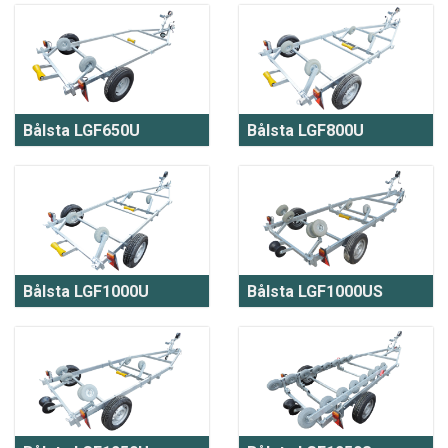
Bålsta LGF650U
Bålsta LGF800U
Bålsta LGF1000U
Bålsta LGF1000US