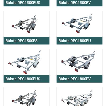
Bålsta REG1500EUS
Bålsta REG1500EV
Bålsta REG1500ES
Bålsta REG1800EU
Bålsta REG1800EUS
Bålsta REG1800EV