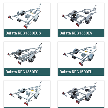
Bålsta REG1350EUS
Bålsta REG1350EV
Bålsta REG1350ES
Bålsta REG1500EU