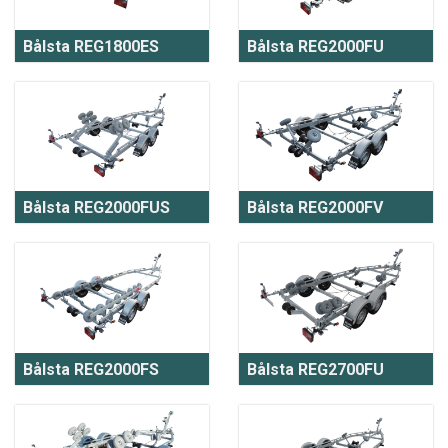
Bålsta REG1800ES
Bålsta REG2000FU
Bålsta REG2000FUS
Bålsta REG2000FV
Bålsta REG2000FS
Bålsta REG2700FU