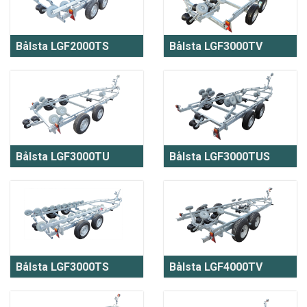
Bålsta LGF2000TS
Bålsta LGF3000TV
Bålsta LGF3000TU
Bålsta LGF3000TUS
Bålsta LGF3000TS
Bålsta LGF4000TV