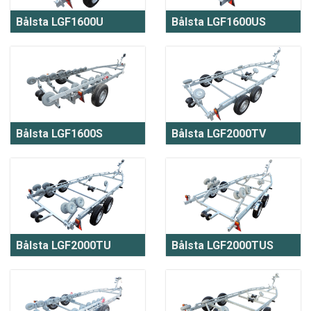
Bålsta LGF1600U
Bålsta LGF1600US
Bålsta LGF1600S
Bålsta LGF2000TV
Bålsta LGF2000TU
Bålsta LGF2000TUS