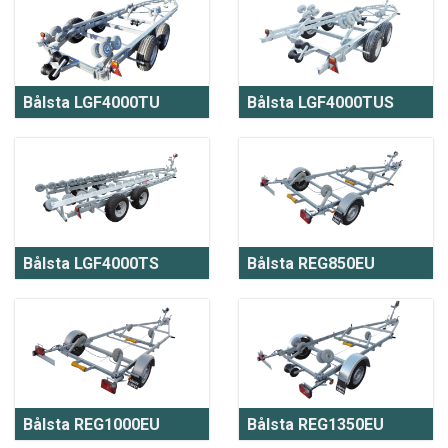
Bålsta LGF4000TU
Bålsta LGF4000TUS
Bålsta LGF4000TS
Bålsta REG850EU
Bålsta REG1000EU
Bålsta REG1350EU