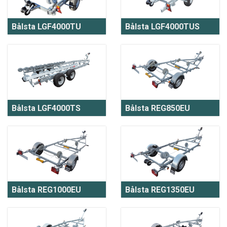
Bålsta LGF4000TU
Bålsta LGF4000TUS
Bålsta LGF4000TS
Bålsta REG850EU
Bålsta REG1000EU
Bålsta REG1350EU