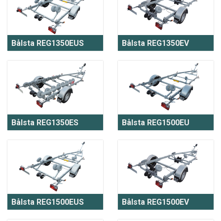
Bålsta REG1350EUS
Bålsta REG1350EV
Bålsta REG1350ES
Bålsta REG1500EU
Bålsta REG1500EUS
Bålsta REG1500EV