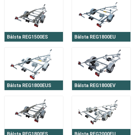
Bålsta REG1500ES
Bålsta REG1800EU
Bålsta REG1800EUS
Bålsta REG1800EV
Bålsta REG1800ES
Bålsta REG2000FU