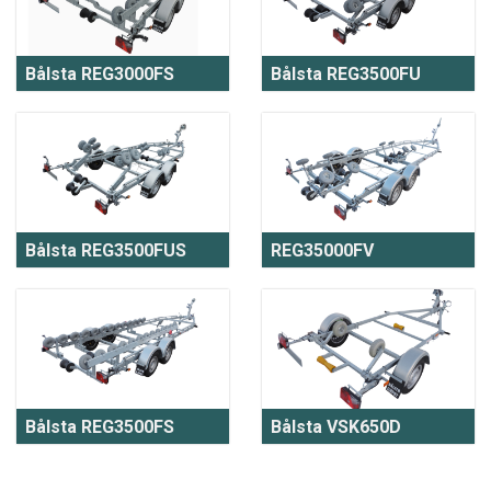
Bålsta REG3000FS
Bålsta REG3500FU
Bålsta REG3500FUS
REG35000FV
Bålsta REG3500FS
Bålsta VSK650D