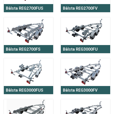
Bålsta REG2700FUS
Bålsta REG2700FV
Bålsta REG2700FS
Bålsta REG3000FU
Bålsta REG3000FUS
Bålsta REG3000FV