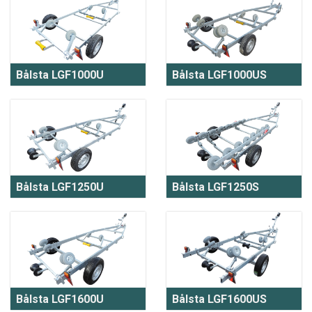
Bålsta LGF1000U
Bålsta LGF1000US
Bålsta LGF1250U
Bålsta LGF1250S
Bålsta LGF1600U
Bålsta LGF1600US