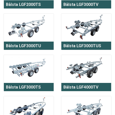
Bålsta LGF2000TS
Bålsta LGF3000TV
Bålsta LGF3000TU
Bålsta LGF3000TUS
Bålsta LGF3000TS
Bålsta LGF4000TV