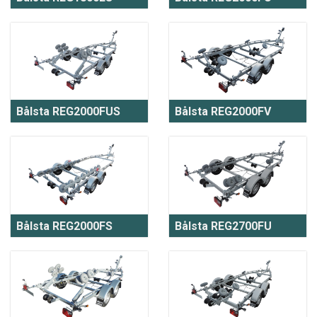
Bålsta REG2000FUS
Bålsta REG2000FV
Bålsta REG2000FS
Bålsta REG2700FU