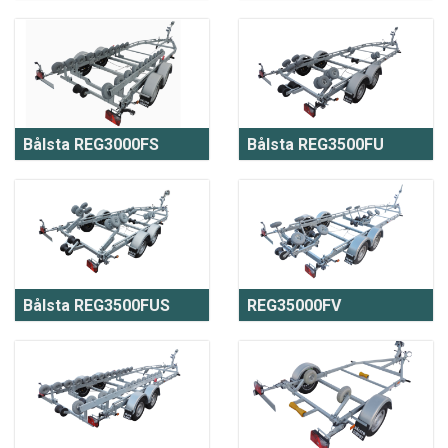
Bålsta REG3000FS
Bålsta REG3500FU
Bålsta REG3500FUS
REG35000FV