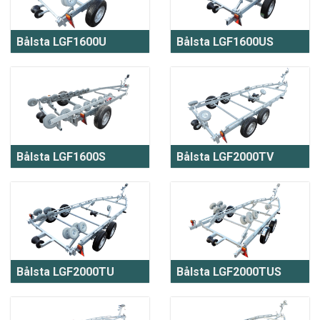
Bålsta LGF1600U
Bålsta LGF1600US
Bålsta LGF1600S
Bålsta LGF2000TV
Bålsta LGF2000TU
Bålsta LGF2000TUS