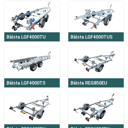
Bålsta LGF4000TU
Bålsta LGF4000TUS
Bålsta LGF4000TS
Bålsta REG850EU