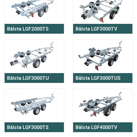
Bålsta LGF2000TS
Bålsta LGF3000TV
Bålsta LGF3000TU
Bålsta LGF3000TUS
Bålsta LGF3000TS
Bålsta LGF4000TV