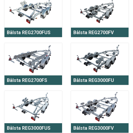
Bålsta REG2700FUS
Bålsta REG2700FV
Bålsta REG2700FS
Bålsta REG3000FU
Bålsta REG3000FUS
Bålsta REG3000FV