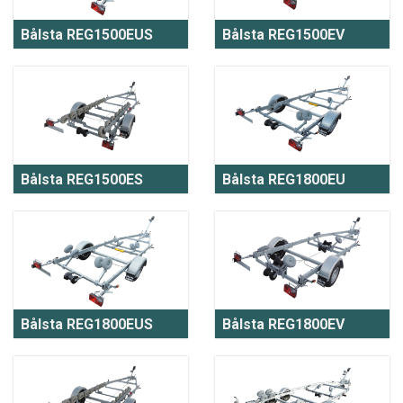
Bålsta REG1500EUS
Bålsta REG1500EV
Bålsta REG1500ES
Bålsta REG1800EU
Bålsta REG1800EUS
Bålsta REG1800EV