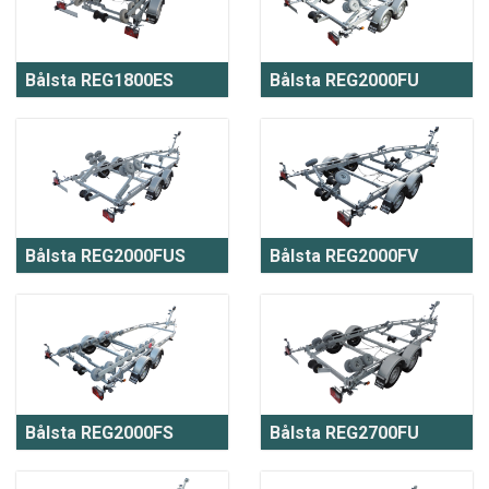
Bålsta REG1800ES
Bålsta REG2000FU
Bålsta REG2000FUS
Bålsta REG2000FV
Bålsta REG2000FS
Bålsta REG2700FU