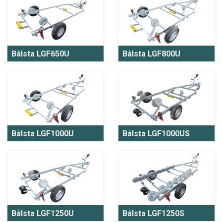
Bålsta LGF650U
Bålsta LGF800U
Bålsta LGF1000U
Bålsta LGF1000US
Bålsta LGF1250U
Bålsta LGF1250S