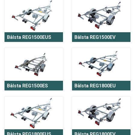
Bålsta REG1500EUS
Bålsta REG1500EV
Bålsta REG1500ES
Bålsta REG1800EU
Bålsta REG1800EUS
Bålsta REG1800EV