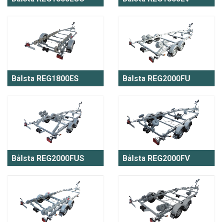
Bålsta REG1800ES
Bålsta REG2000FU
Bålsta REG2000FUS
Bålsta REG2000FV