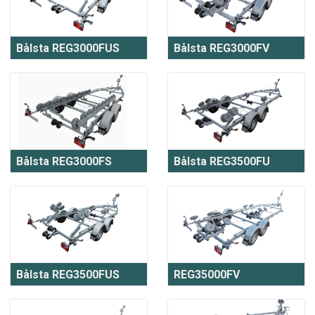
Bålsta REG3000FUS
Bålsta REG3000FV
Bålsta REG3000FS
Bålsta REG3500FU
Bålsta REG3500FUS
REG35000FV