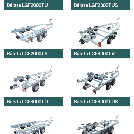
Bålsta LGF2000TU
Bålsta LGF2000TUS
Bålsta LGF2000TS
Bålsta LGF3000TV
Bålsta LGF3000TU
Bålsta LGF3000TUS