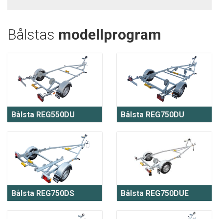
Bålstas
modellprogram
Bålsta REG550DU
Bålsta REG750DU
Bålsta REG750DS
Bålsta REG750DUE