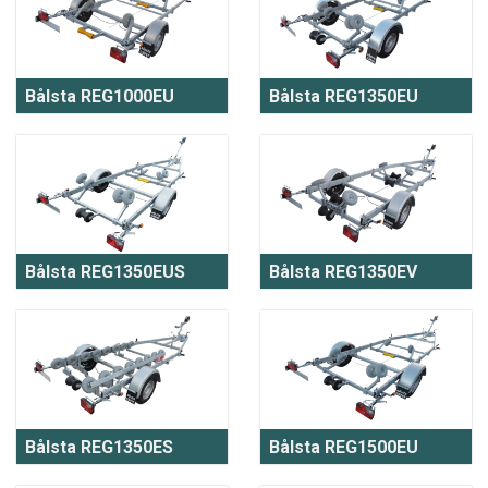
Bålsta REG1000EU
Bålsta REG1350EU
Bålsta REG1350EUS
Bålsta REG1350EV
Bålsta REG1350ES
Bålsta REG1500EU