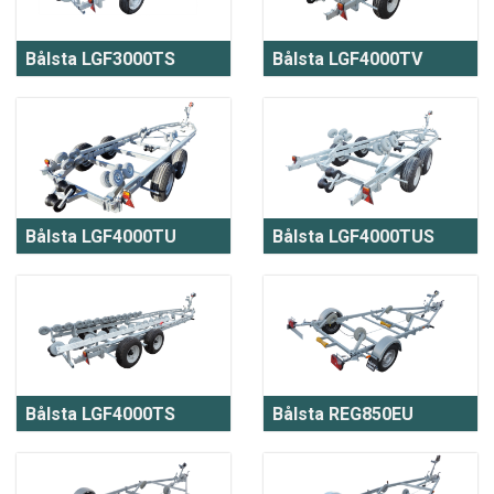
Bålsta LGF3000TS
Bålsta LGF4000TV
Bålsta LGF4000TU
Bålsta LGF4000TUS
Bålsta LGF4000TS
Bålsta REG850EU