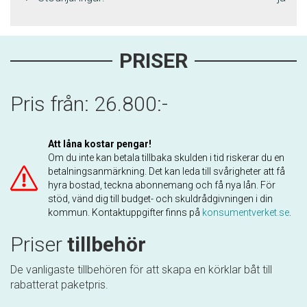
PRISER
Pris från: 26.800:-
Att låna kostar pengar!
Om du inte kan betala tillbaka skulden i tid riskerar du en
betalningsanmärkning. Det kan leda till svårigheter att få
hyra bostad, teckna abonnemang och få nya lån. För
stöd, vänd dig till budget- och skuldrådgivningen i din
kommun. Kontaktuppgifter finns på
konsumentverket.se
.
Priser
tillbehör
De vanligaste tillbehören för att skapa en körklar båt till
rabatterat paketpris.