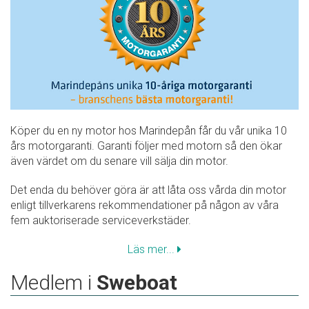
Köper du en ny motor hos Marindepån får du vår unika 10
års motorgaranti. Garanti följer med motorn så den ökar
även värdet om du senare vill sälja din motor.
Det enda du behöver göra är att låta oss vårda din motor
enligt tillverkarens rekommendationer på någon av våra
fem auktoriserade serviceverkstäder.
Läs mer...
Medlem i
Sweboat