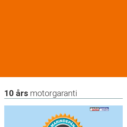
10 års
motorgaranti