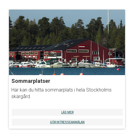
Sommarplatser
Här kan du hitta sommarplats i hela Stockholms
skärgård.
LÄS MER
GÖR INTRESSEANMÄLAN