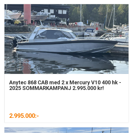
Anytec 868 CAB med 2 x Mercury V10 400 hk -
2025 SOMMARKAMPANJ 2.995.000 kr!
2.995.000:-