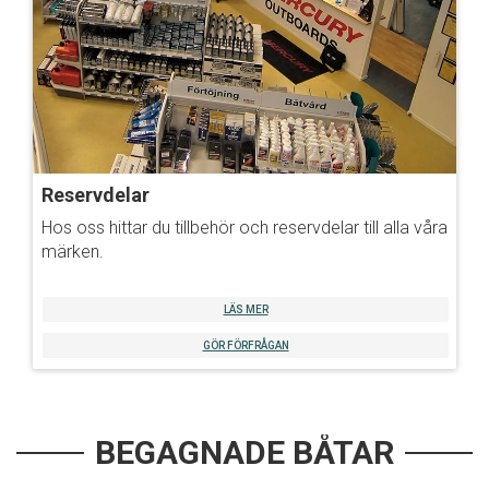
Reservdelar
Hos oss hittar du tillbehör och reservdelar till alla våra
märken.
LÄS MER
GÖR FÖRFRÅGAN
BEGAGNADE BÅTAR