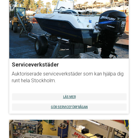
Serviceverkstäder
Auktoriserade serviceverkstäder som kan hjälpa dig
runt hela Stockholm.
LÄS MER
GÖR SERVICEFÖRFRÅGAN