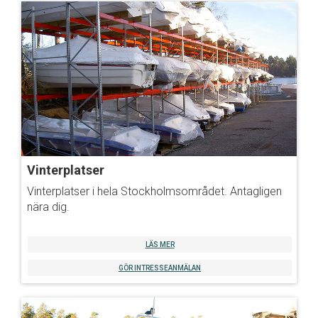
Vinterplatser
Vinterplatser i hela Stockholmsområdet. Antagligen
nära dig.
LÄS MER
GÖR INTRESSEANMÄLAN