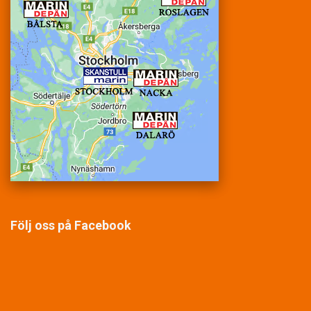
Följ oss på Facebook