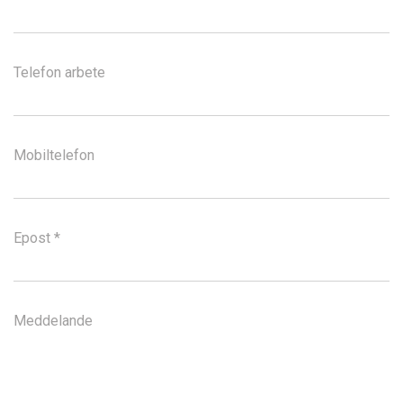
Telefon arbete
Mobiltelefon
Epost *
Meddelande