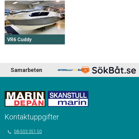
VR6 Cuddy
Samarbeten
Kontaktuppgifter
08-503 351 50