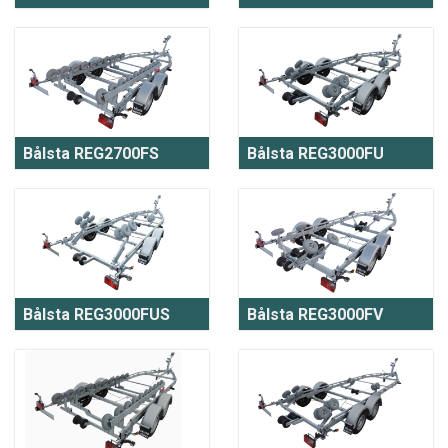
Bålsta REG2700FS
Bålsta REG3000FU
Bålsta REG3000FUS
Bålsta REG3000FV