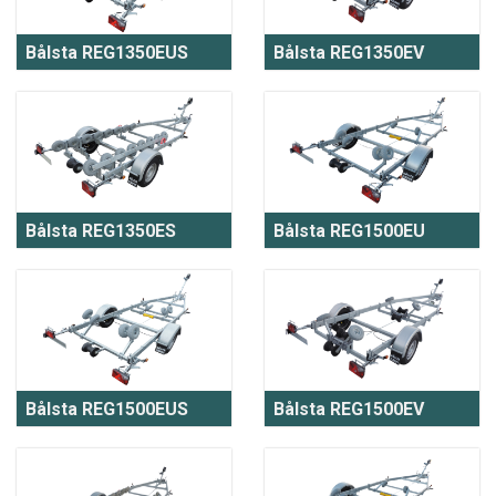
Bålsta REG1350EUS
Bålsta REG1350EV
Bålsta REG1350ES
Bålsta REG1500EU
Bålsta REG1500EUS
Bålsta REG1500EV