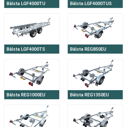
Bålsta LGF4000TU
Bålsta LGF4000TUS
Bålsta LGF4000TS
Bålsta REG850EU
Bålsta REG1000EU
Bålsta REG1350EU