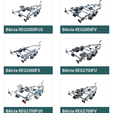
Bålsta REG2000FUS
Bålsta REG2000FV
Bålsta REG2000FS
Bålsta REG2700FU
Bålsta REG2700FUS
Bålsta REG2700FV