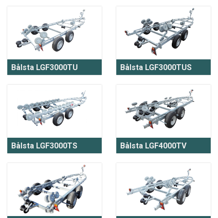
Bålsta LGF3000TU
Bålsta LGF3000TUS
Bålsta LGF3000TS
Bålsta LGF4000TV