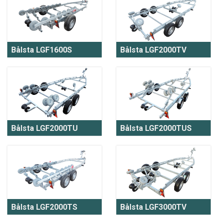
Bålsta LGF1600S
Bålsta LGF2000TV
Bålsta LGF2000TU
Bålsta LGF2000TUS
Bålsta LGF2000TS
Bålsta LGF3000TV