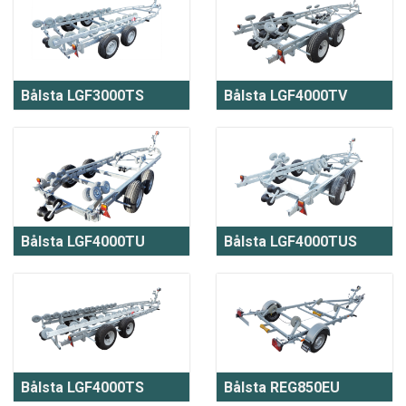
Bålsta LGF3000TS
Bålsta LGF4000TV
Bålsta LGF4000TU
Bålsta LGF4000TUS
Bålsta LGF4000TS
Bålsta REG850EU