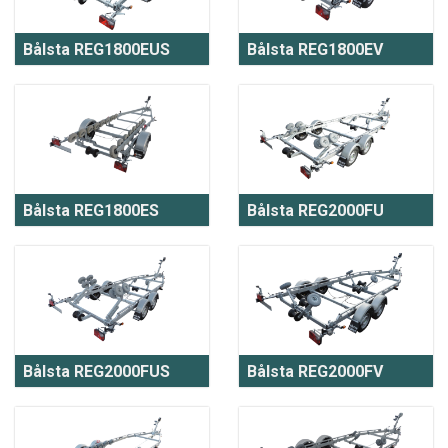
Bålsta REG1800EUS
Bålsta REG1800EV
Bålsta REG1800ES
Bålsta REG2000FU
Bålsta REG2000FUS
Bålsta REG2000FV