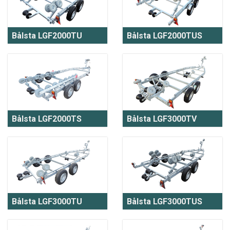
Bålsta LGF2000TU
Bålsta LGF2000TUS
Bålsta LGF2000TS
Bålsta LGF3000TV
Bålsta LGF3000TU
Bålsta LGF3000TUS