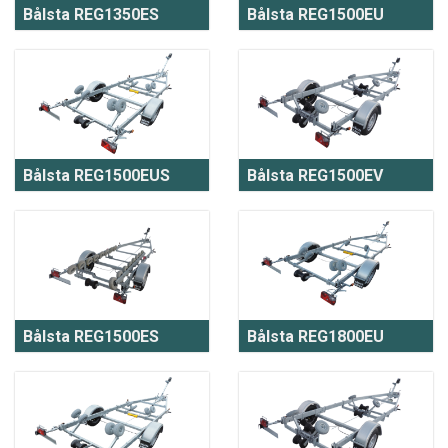
Bålsta REG1350ES
Bålsta REG1500EU
Bålsta REG1500EUS
Bålsta REG1500EV
Bålsta REG1500ES
Bålsta REG1800EU