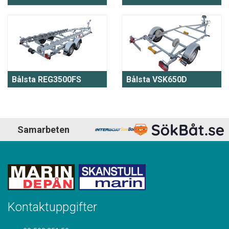
Bålsta REG3500FS
Bålsta VSK650D
Samarbeten
Kontaktuppgifter