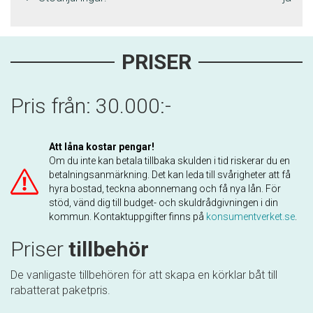
PRISER
Pris från: 30.000:-
Att låna kostar pengar!
Om du inte kan betala tillbaka skulden i tid riskerar du en
betalningsanmärkning. Det kan leda till svårigheter att få
hyra bostad, teckna abonnemang och få nya lån. För
stöd, vänd dig till budget- och skuldrådgivningen i din
kommun. Kontaktuppgifter finns på
konsumentverket.se
.
Priser
tillbehör
De vanligaste tillbehören för att skapa en körklar båt till
rabatterat paketpris.