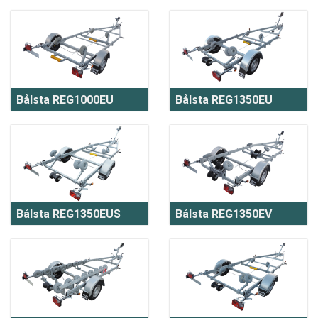
Bålsta REG1000EU
Bålsta REG1350EU
Bålsta REG1350EUS
Bålsta REG1350EV