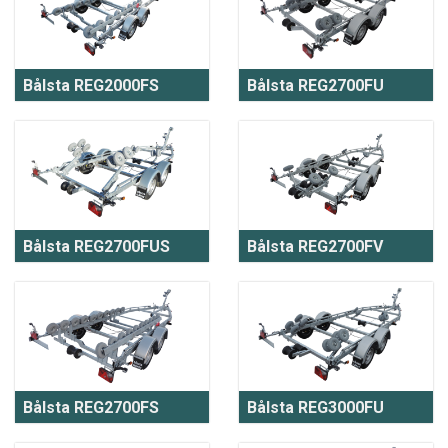
Bålsta REG2000FS
Bålsta REG2700FU
Bålsta REG2700FUS
Bålsta REG2700FV
Bålsta REG2700FS
Bålsta REG3000FU