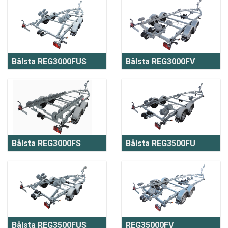
Bålsta REG3000FUS
Bålsta REG3000FV
Bålsta REG3000FS
Bålsta REG3500FU
Bålsta REG3500FUS
REG35000FV