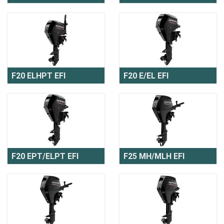
F20 ELHPT EFI
F20 E/EL EFI
F20 EPT/ELPT EFI
F25 MH/MLH EFI