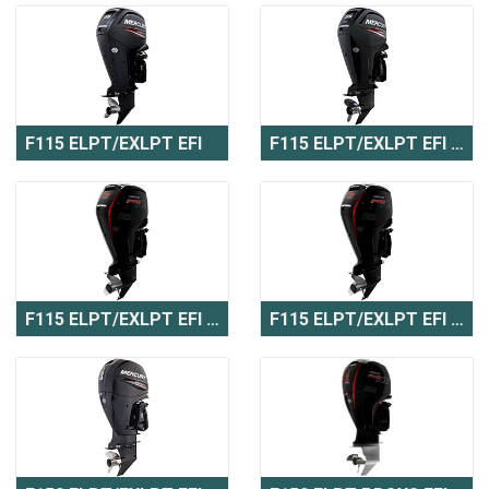
F115 ELPT/EXLPT EFI
F115 ELPT/EXLPT EFI CT
F115 ELPT/EXLPT EFI Pro XS
F115 ELPT/EXLPT EFI Pro XS CT