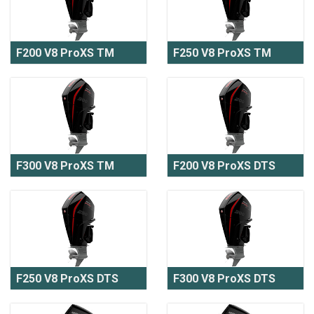
F200 V8 ProXS TM
F250 V8 ProXS TM
F300 V8 ProXS TM
F200 V8 ProXS DTS
F250 V8 ProXS DTS
F300 V8 ProXS DTS