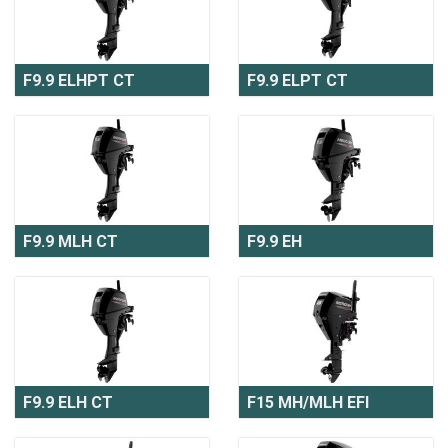
F9.9 ELHPT CT
F9.9 ELPT CT
F9.9 MLH CT
F9.9 EH
F9.9 ELH CT
F15 MH/MLH EFI