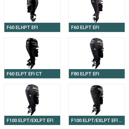
F60 ELHPT EFI
F60 ELPT EFI
F60 ELPT EFI CT
F80 ELPT EFI
F100 ELPT/EXLPT EFI
F100 ELPT/EXLPT EFI CT