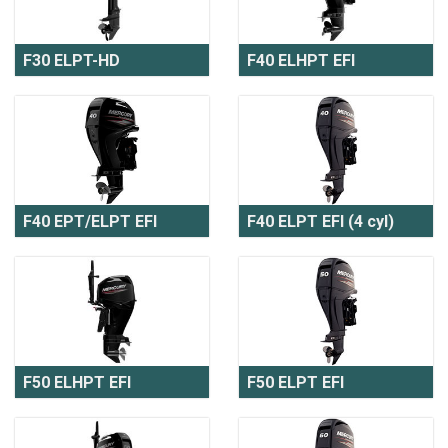
F30 ELPT-HD
F40 ELHPT EFI
F40 EPT/ELPT EFI
F40 ELPT EFI (4 cyl)
F50 ELHPT EFI
F50 ELPT EFI