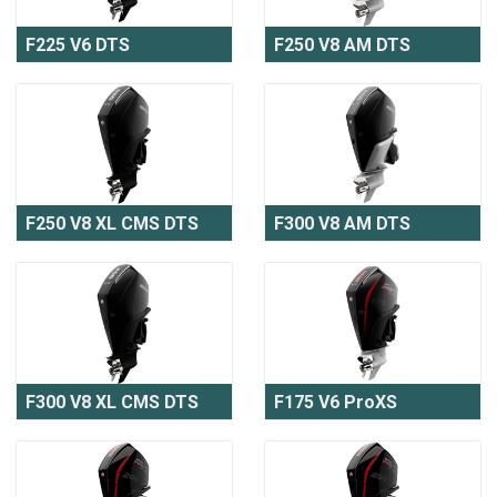
F225 V6 DTS
F250 V8 AM DTS
F250 V8 XL CMS DTS
F300 V8 AM DTS
F300 V8 XL CMS DTS
F175 V6 ProXS