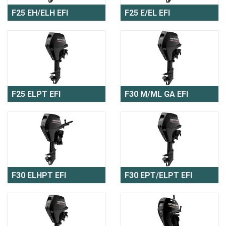
F25 EH/ELH EFI
F25 E/EL EFI
F25 ELPT EFI
F30 M/ML GA EFI
F30 ELHPT EFI
F30 EPT/ELPT EFI