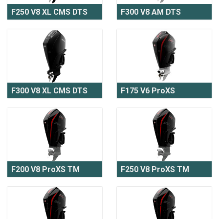
F250 V8 XL CMS DTS
F300 V8 AM DTS
F300 V8 XL CMS DTS
F175 V6 ProXS
F200 V8 ProXS TM
F250 V8 ProXS TM