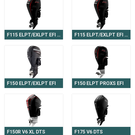
F115 ELPT/EXLPT EFI Pro XS
F115 ELPT/EXLPT EFI Pro XS CT
F150 ELPT/EXLPT EFI
F150 ELPT PROXS EFI
F150R V6 XL DTS
F175 V6 DTS