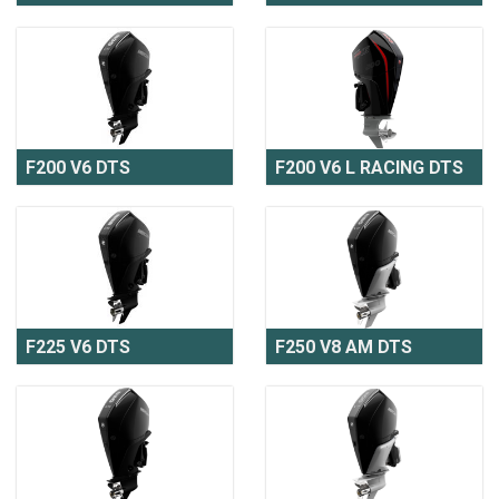
F200 V6 DTS
F200 V6 L RACING DTS
F225 V6 DTS
F250 V8 AM DTS