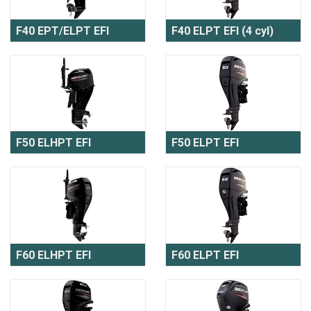
F40 EPT/ELPT EFI
F40 ELPT EFI (4 cyl)
F50 ELHPT EFI
F50 ELPT EFI
F60 ELHPT EFI
F60 ELPT EFI