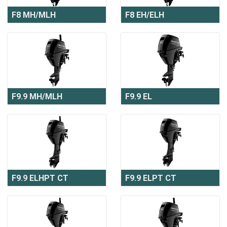
F8 MH/MLH
F8 EH/ELH
F9.9 MH/MLH
F9.9 EL
F9.9 ELHPT CT
F9.9 ELPT CT