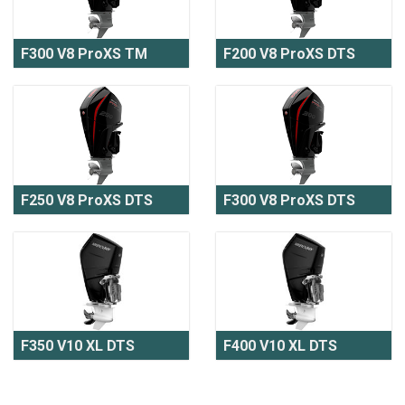
F300 V8 ProXS TM
F200 V8 ProXS DTS
F250 V8 ProXS DTS
F300 V8 ProXS DTS
F350 V10 XL DTS
F400 V10 XL DTS