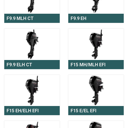
F9.9 MLH CT
F9.9 EH
F9.9 ELH CT
F15 MH/MLH EFI
F15 EH/ELH EFI
F15 E/EL EFI