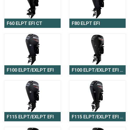
F60 ELPT EFI CT
F80 ELPT EFI
F100 ELPT/EXLPT EFI
F100 ELPT/EXLPT EFI CT
F115 ELPT/EXLPT EFI
F115 ELPT/EXLPT EFI CT