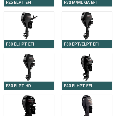
F25 ELPT EFI
F30 M/ML GA EFI
F30 ELHPT EFI
F30 EPT/ELPT EFI
F30 ELPT-HD
F40 ELHPT EFI