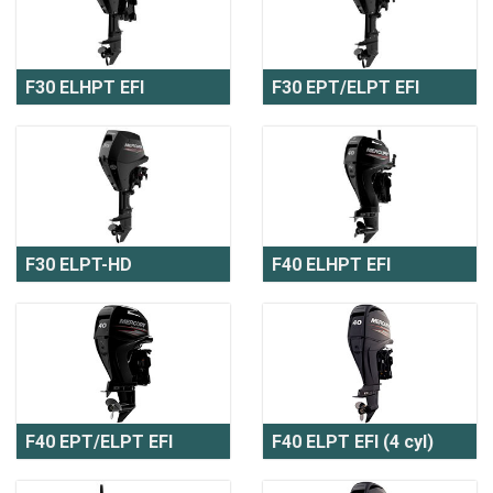
F30 ELHPT EFI
F30 EPT/ELPT EFI
F30 ELPT-HD
F40 ELHPT EFI
F40 EPT/ELPT EFI
F40 ELPT EFI (4 cyl)