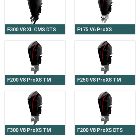
F300 V8 XL CMS DTS
F175 V6 ProXS
F200 V8 ProXS TM
F250 V8 ProXS TM
F300 V8 ProXS TM
F200 V8 ProXS DTS