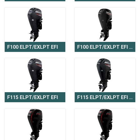
F100 ELPT/EXLPT EFI
F100 ELPT/EXLPT EFI CT
F115 ELPT/EXLPT EFI
F115 ELPT/EXLPT EFI CT