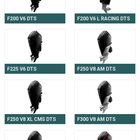
F200 V6 DTS
F200 V6 L RACING DTS
F225 V6 DTS
F250 V8 AM DTS
F250 V8 XL CMS DTS
F300 V8 AM DTS