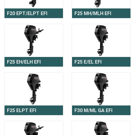
F20 EPT/ELPT EFI
F25 MH/MLH EFI
F25 EH/ELH EFI
F25 E/EL EFI
F25 ELPT EFI
F30 M/ML GA EFI