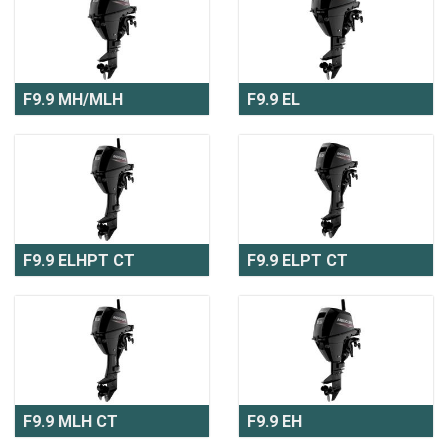
F9.9 MH/MLH
F9.9 EL
F9.9 ELHPT CT
F9.9 ELPT CT
F9.9 MLH CT
F9.9 EH