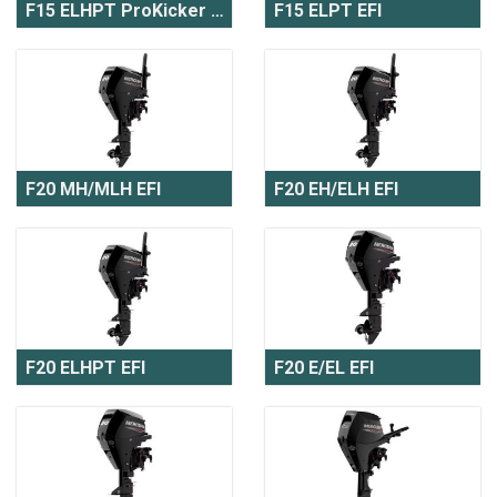
F15 ELHPT ProKicker EFI
F15 ELPT EFI
F20 MH/MLH EFI
F20 EH/ELH EFI
F20 ELHPT EFI
F20 E/EL EFI