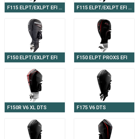
F115 ELPT/EXLPT EFI Pro XS
F115 ELPT/EXLPT EFI Pro XS CT
F150 ELPT/EXLPT EFI
F150 ELPT PROXS EFI
F150R V6 XL DTS
F175 V6 DTS