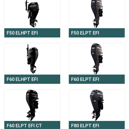
F50 ELHPT EFI
F50 ELPT EFI
F60 ELHPT EFI
F60 ELPT EFI
F60 ELPT EFI CT
F80 ELPT EFI