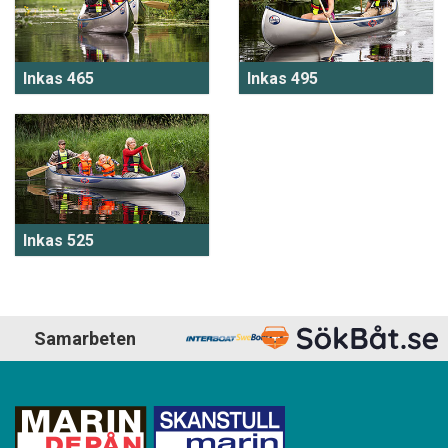
Inkas 465
Inkas 495
Inkas 525
Samarbeten