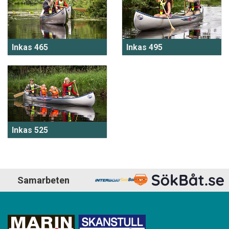
Inkas 465
Inkas 495
Inkas 525
Samarbeten