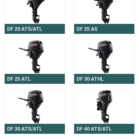
DF 20 ATS/ATL
DF 25 AS
DF 25 ATL
DF 30 ATHL
DF 30 ATS/ATL
DF 40 ATS/ATL