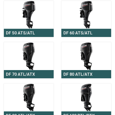
DF 50 ATS/ATL
DF 60 ATS/ATL
DF 70 ATL/ATX
DF 80 ATL/ATX