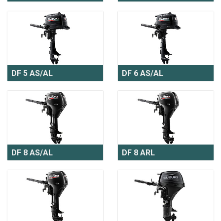
DF 5 AS/AL
DF 6 AS/AL
DF 8 AS/AL
DF 8 ARL