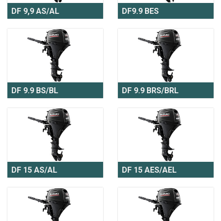
DF 9,9 AS/AL
DF9.9 BES
DF 9.9 BS/BL
DF 9.9 BRS/BRL
DF 15 AS/AL
DF 15 AES/AEL