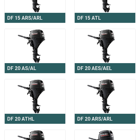
DF 15 ARS/ARL
DF 15 ATL
DF 20 AS/AL
DF 20 AES/AEL
DF 20 ATHL
DF 20 ARS/ARL