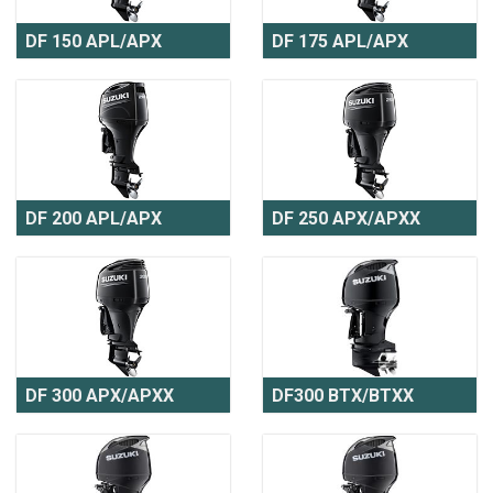
DF 150 APL/APX
DF 175 APL/APX
DF 200 APL/APX
DF 250 APX/APXX
DF 300 APX/APXX
DF300 BTX/BTXX