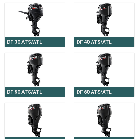
DF 30 ATS/ATL
DF 40 ATS/ATL
DF 50 ATS/ATL
DF 60 ATS/ATL