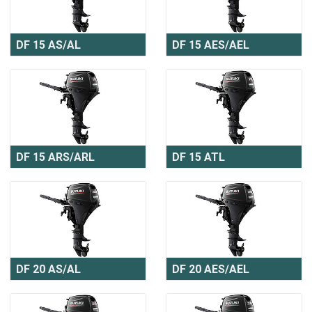
DF 15 AS/AL
DF 15 AES/AEL
DF 15 ARS/ARL
DF 15 ATL
DF 20 AS/AL
DF 20 AES/AEL