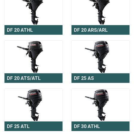
DF 20 ATHL
DF 20 ARS/ARL
DF 20 ATS/ATL
DF 25 AS
DF 25 ATL
DF 30 ATHL