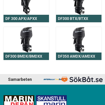
DF 300 APX/APXX
DF300 BTX/BTXX
DF300 BMDX/BMDXX
DF350 AMDX/AMDXX
Samarbeten