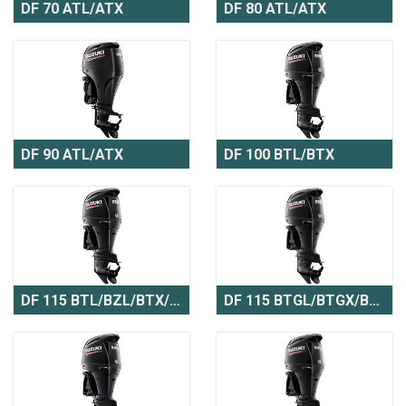
DF 70 ATL/ATX
DF 80 ATL/ATX
DF 90 ATL/ATX
DF 100 BTL/BTX
DF 115 BTL/BZL/BTX/BZX
DF 115 BTGL/BTGX/BZGL/BZGX